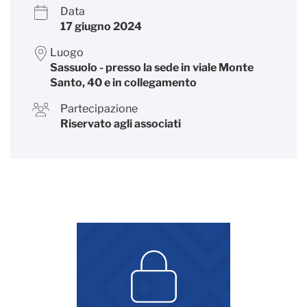
Data
17 giugno 2024
Luogo
Sassuolo - presso la sede in viale Monte
Santo, 40 e in collegamento
Partecipazione
Riservato agli associati