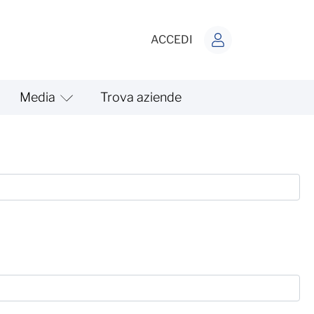
ACCEDI
Media
Trova aziende