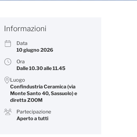
Informazioni
Data
10 giugno 2026
Ora
Dalle 10.30 alle 11.45
Luogo
Confindustria Ceramica (via
Monte Santo 40, Sassuolo) e
diretta ZOOM
Partecipazione
Aperto a tutti