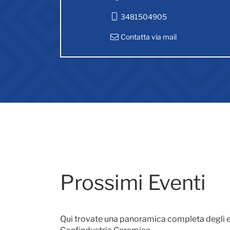
3481504905
Contatta via mail
Prossimi Eventi
Qui trovate una panoramica completa degli e