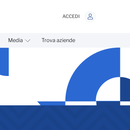
ACCEDI
Media
Trova aziende