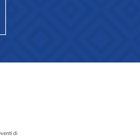
venti di