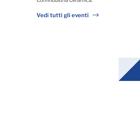
Confindustria Ceramica.
Vedi tutti gli eventi