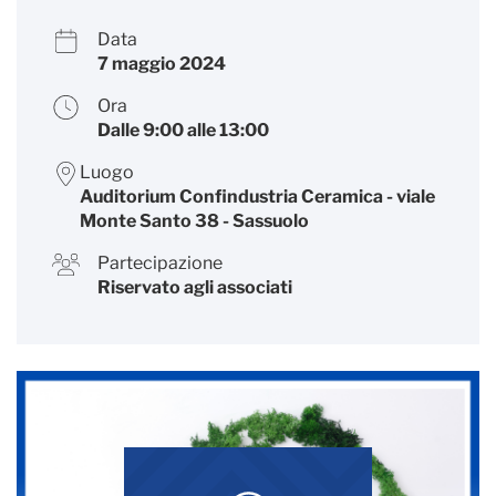
Data
7 maggio 2024
Ora
Dalle 9:00 alle 13:00
Luogo
Auditorium Confindustria Ceramica - viale
Monte Santo 38 - Sassuolo
Partecipazione
Riservato agli associati