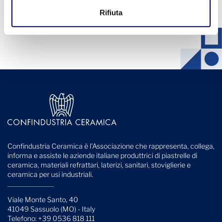
Rifiuta
Confindustria Ceramica è l'Associazione che rappresenta, collega,
informa e assiste le aziende italiane produttrici di piastrelle di
ceramica, materiali refrattari, laterizi, sanitari, stoviglierie e
ceramica per usi industriali.
Viale Monte Santo, 40
41049 Sassuolo (MO) - Italy
Telefono: +39 0536 818 111