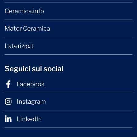
Ceramica.info
Mater Ceramica
Laterizio.it
Seguici sui social
Facebook
Instagram
LinkedIn