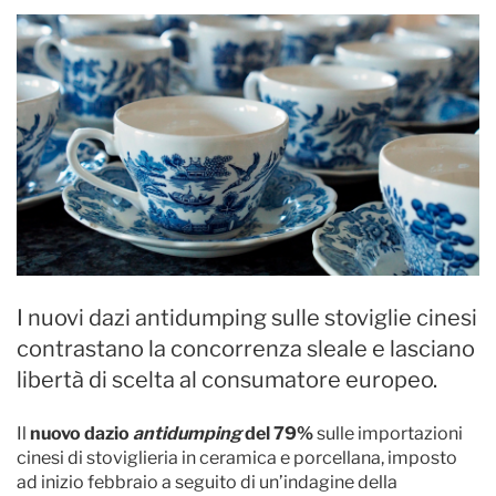
I nuovi dazi antidumping sulle stoviglie cinesi
contrastano la concorrenza sleale e lasciano
libertà di scelta al consumatore europeo.
Il
nuovo dazio
antidumping
del 79%
sulle importazioni
cinesi di stoviglieria in ceramica e porcellana, imposto
ad inizio febbraio a seguito di un’indagine della