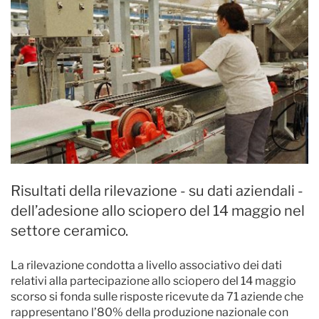
Risultati della rilevazione - su dati aziendali -
dell’adesione allo sciopero del 14 maggio nel
settore ceramico.
La rilevazione condotta a livello associativo dei dati
relativi alla partecipazione allo sciopero del 14 maggio
scorso si fonda sulle risposte ricevute da 71 aziende che
rappresentano l’80% della produzione nazionale con