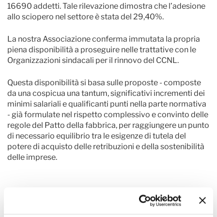
16690 addetti. Tale rilevazione dimostra che l’adesione
allo sciopero nel settore è stata del 29,40%.
La nostra Associazione conferma immutata la propria
piena disponibilità a proseguire nelle trattative con le
Organizzazioni sindacali per il rinnovo del CCNL.
Questa disponibilità si basa sulle proposte - composte
da una cospicua una tantum, significativi incrementi dei
minimi salariali e qualificanti punti nella parte normativa
- già formulate nel rispetto complessivo e convinto delle
regole del Patto della fabbrica, per raggiungere un punto
di necessario equilibrio tra le esigenze di tutela del
potere di acquisto delle retribuzioni e della sostenibilità
delle imprese.
Altre notizie