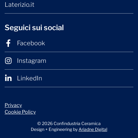
Laterizio.it
Seguici sui social
Facebook
Instagram
LinkedIn
Privacy
Cookie Policy
© 2026 Confindustria Ceramica
Design + Engineering by
Ariadne Digital