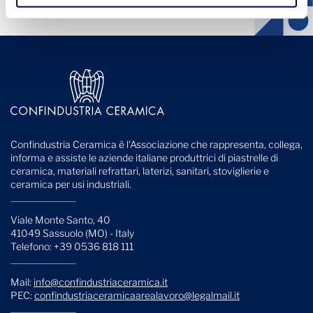
Confindustria Ceramica è l'Associazione che rappresenta, collega,
informa e assiste le aziende italiane produttrici di piastrelle di
ceramica, materiali refrattari, laterizi, sanitari, stoviglierie e
ceramica per usi industriali.
Viale Monte Santo, 40
41049 Sassuolo (MO) - Italy
Telefono: +39 0536 818 111
Mail:
info@confindustriaceramica.it
PEC:
confindustriaceramicaarealavoro@legalmail.it