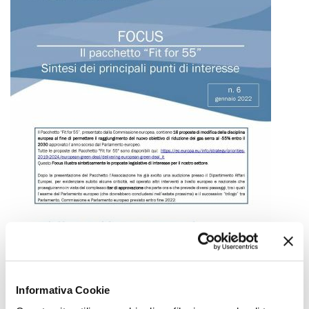
Informativa Cookie