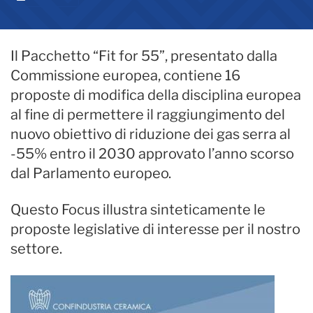
Il Pacchetto “Fit for 55”, presentato dalla
Commissione europea, contiene 16
proposte di modifica della disciplina europea
al fine di permettere il raggiungimento del
nuovo obiettivo di riduzione dei gas serra al
-55% entro il 2030 approvato l’anno scorso
dal Parlamento europeo.
Questo Focus illustra sinteticamente le
proposte legislative di interesse per il nostro
settore.