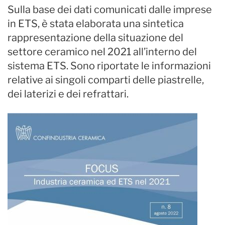
Sulla base dei dati comunicati dalle imprese
in ETS, è stata elaborata una sintetica
rappresentazione della situazione del
settore ceramico nel 2021 all’interno del
sistema ETS. Sono riportate le informazioni
relative ai singoli comparti delle piastrelle,
dei laterizi e dei refrattari.