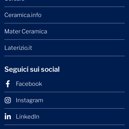
Ceramica.info
Mater Ceramica
Laterizio.it
Seguici sui social
Facebook
Instagram
LinkedIn