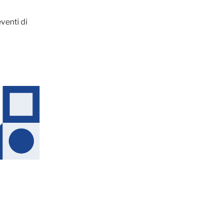
venti di