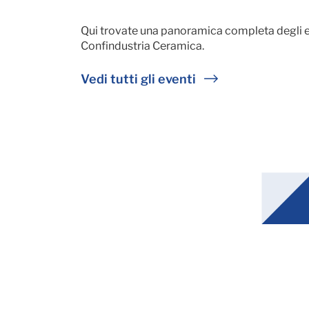
Qui trovate una panoramica completa degli e
Confindustria Ceramica.
Vedi tutti gli eventi