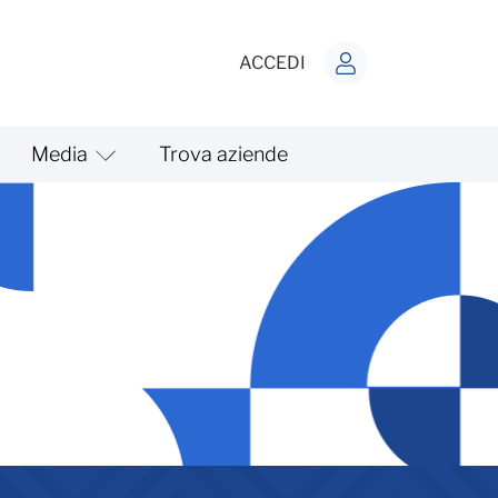
ACCEDI
Media
Trova aziende