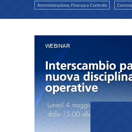
Amministrazione, Finanza e Controllo
Commer