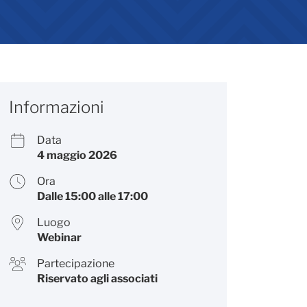
Informazioni
Data
4 maggio 2026
Ora
Dalle 15:00 alle 17:00
Luogo
Webinar
Partecipazione
Riservato agli associati