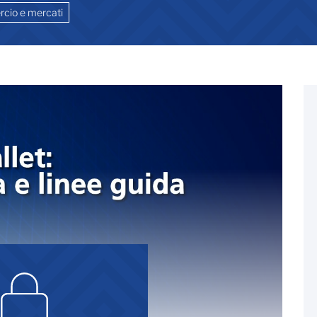
cio e mercati