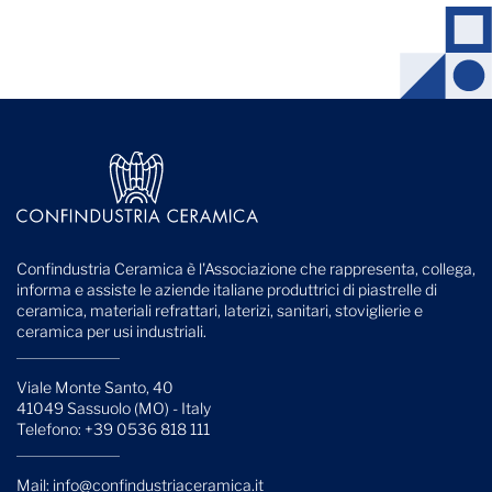
Confindustria Ceramica è l'Associazione che rappresenta, collega,
informa e assiste le aziende italiane produttrici di piastrelle di
ceramica, materiali refrattari, laterizi, sanitari, stoviglierie e
ceramica per usi industriali.
Viale Monte Santo, 40
41049 Sassuolo (MO) - Italy
Telefono: +39 0536 818 111
Mail:
info@confindustriaceramica.it