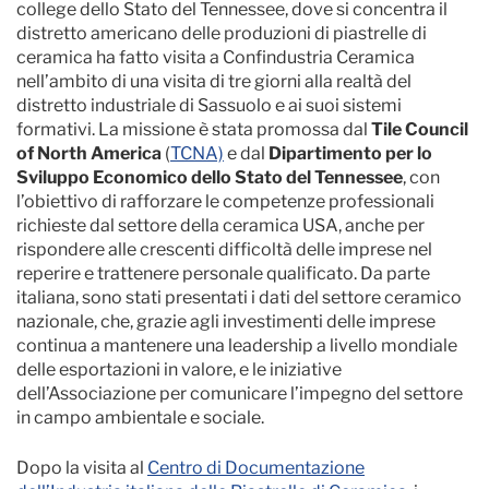
college dello Stato del Tennessee, dove si concentra il
distretto americano delle produzioni di piastrelle di
ceramica ha fatto visita a Confindustria Ceramica
nell’ambito di una visita di tre giorni alla realtà del
distretto industriale di Sassuolo e ai suoi sistemi
formativi. La missione è stata promossa dal
Tile Council
of North America
(
TCNA)
e dal
Dipartimento per lo
Sviluppo Economico dello Stato del Tennessee
, con
l’obiettivo di rafforzare le competenze professionali
richieste dal settore della ceramica USA, anche per
rispondere alle crescenti difficoltà delle imprese nel
reperire e trattenere personale qualificato. Da parte
italiana, sono stati presentati i dati del settore ceramico
nazionale, che, grazie agli investimenti delle imprese
continua a mantenere una leadership a livello mondiale
delle esportazioni in valore, e le iniziative
dell’Associazione per comunicare l’impegno del settore
in campo ambientale e sociale.
Dopo la visita al
Centro di Documentazione