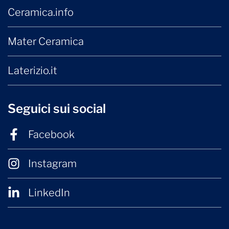
Ceramica.info
Mater Ceramica
Laterizio.it
Seguici sui social
Facebook
Instagram
LinkedIn