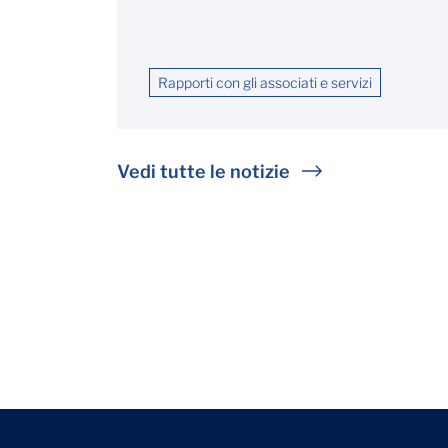
Rapporti con gli associati e servizi
Vedi tutte le notizie