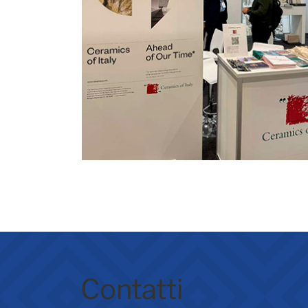
Contatti