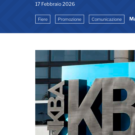
17 Febbraio 2026
Ma
Fiere
Promozione
Comunicazione