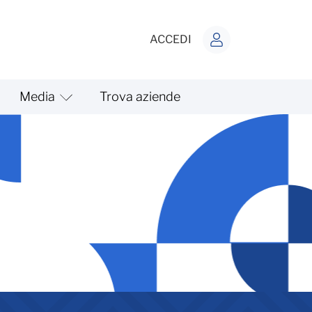
ACCEDI
Media
Trova aziende