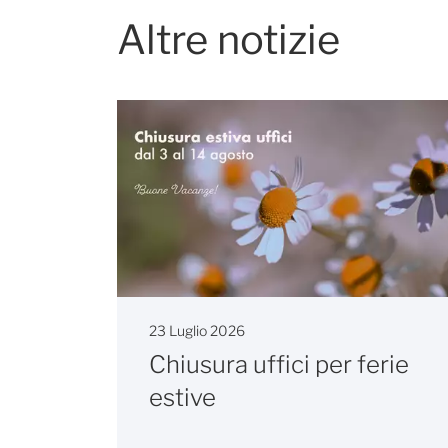
Altre notizie
23 Luglio 2026
Chiusura uffici per ferie
estive