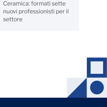
Ceramica: formati sette
nuovi professionisti per il
settore
Editori