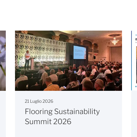
21 Luglio 2026
Flooring Sustainability
Summit 2026