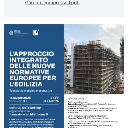
Gargari_compressed.pdf