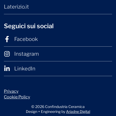
Laterizio.it
Seguici sui social
Facebook
Instagram
LinkedIn
Privacy
Cookie Policy
© 2026 Confindustria Ceramica
Design + Engineering by
Ariadne Digital