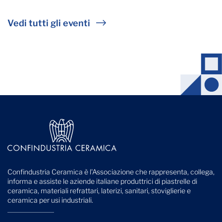
Vedi tutti gli eventi
Confindustria Ceramica è l'Associazione che rappresenta, collega,
informa e assiste le aziende italiane produttrici di piastrelle di
ceramica, materiali refrattari, laterizi, sanitari, stoviglierie e
ceramica per usi industriali.