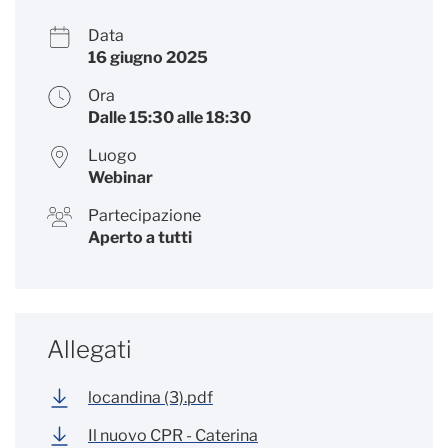
Data
16 giugno 2025
Ora
Dalle 15:30 alle 18:30
Luogo
Webinar
Partecipazione
Aperto a tutti
Allegati
locandina (3).pdf
Il nuovo CPR - Caterina