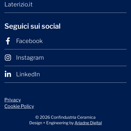
Laterizio.it
Seguici sui social
Facebook
Instagram
LinkedIn
Privacy
Cookie Policy
© 2026 Confindustria Ceramica
Design + Engineering by
Ariadne Digital