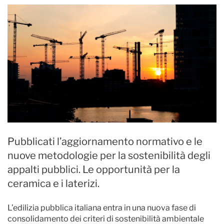
Pubblicati l’aggiornamento normativo e le
nuove metodologie per la sostenibilità degli
appalti pubblici. Le opportunità per la
ceramica e i laterizi.
L’edilizia pubblica italiana entra in una nuova fase di
consolidamento dei criteri di sostenibilità ambientale