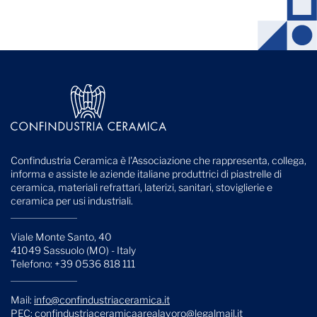
Ciclo di cottura
Confindustria Ceramica è l'Associazione che rappresenta, collega,
informa e assiste le aziende italiane produttrici di piastrelle di
ceramica, materiali refrattari, laterizi, sanitari, stoviglierie e
ceramica per usi industriali.
Viale Monte Santo, 40
41049 Sassuolo (MO) - Italy
Telefono: +39 0536 818 111
Mail:
info@confindustriaceramica.it
PEC:
confindustriaceramicaarealavoro@legalmail.it