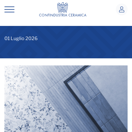
Piastrelle di ceramica
Piastrelle di ceramica
01 Luglio 2026