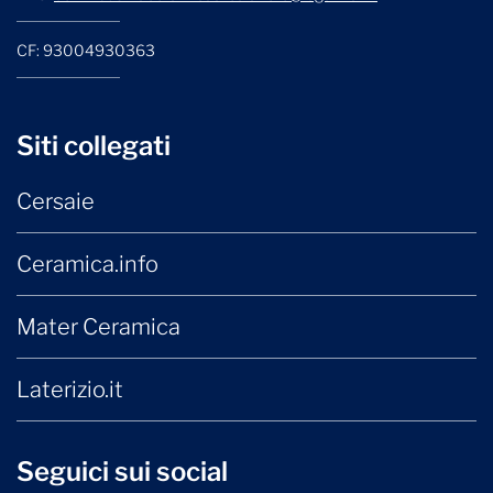
CF: 93004930363
Siti collegati
Cersaie
Ceramica.info
Mater Ceramica
Laterizio.it
Seguici sui social