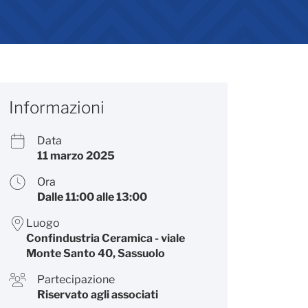
Informazioni
Data
11 marzo 2025
Ora
Dalle 11:00 alle 13:00
Luogo
Confindustria Ceramica - viale
Monte Santo 40, Sassuolo
Partecipazione
Riservato agli associati