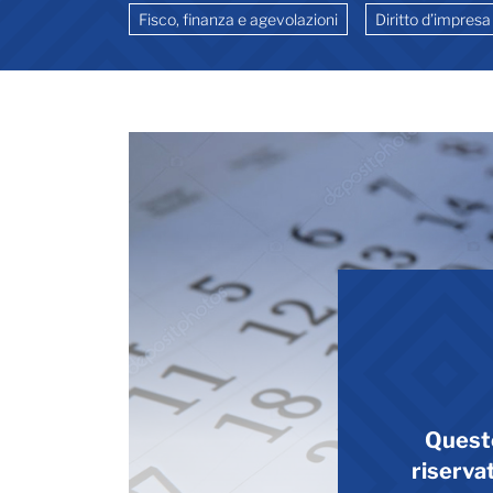
Fisco, finanza e agevolazioni
Diritto d’impresa
Quest
riservat