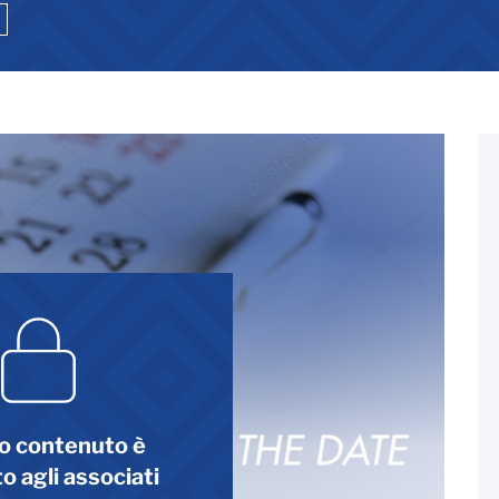
o contenuto è
o agli associati