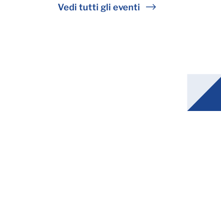
Vedi tutti gli eventi