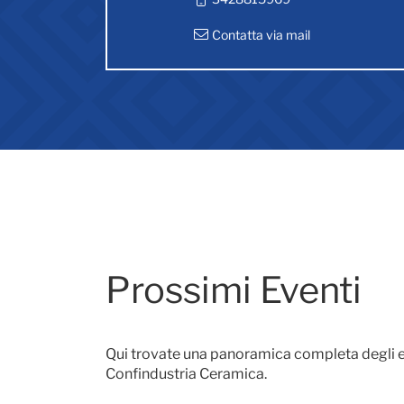
Contatta via mail
Prossimi Eventi
Qui trovate una panoramica completa degli e
Confindustria Ceramica.