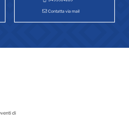
Contatta via mail
venti di