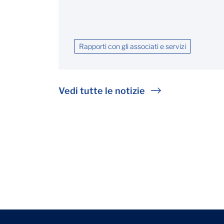
Rapporti con gli associati e servizi
Vedi tutte le notizie