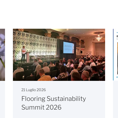
21 Luglio 2026
Flooring Sustainability
Summit 2026