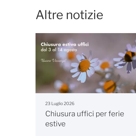
Altre notizie
23 Luglio 2026
Chiusura uffici per ferie
estive