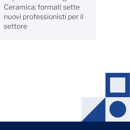
Ceramica: formati sette
nuovi professionisti per il
settore
Editori