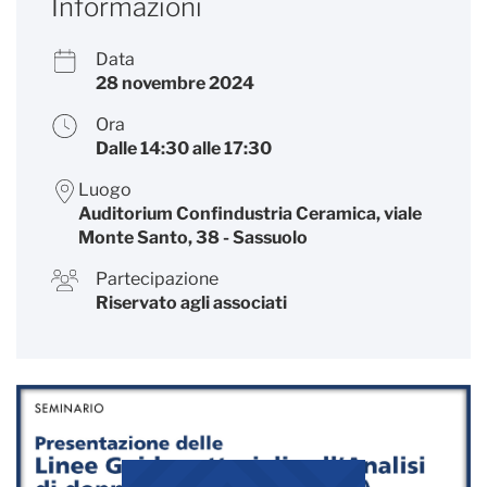
Informazioni
Data
28 novembre 2024
Ora
Dalle 14:30 alle 17:30
Luogo
Auditorium Confindustria Ceramica, viale
Monte Santo, 38 - Sassuolo
Partecipazione
Riservato agli associati