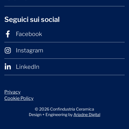
Seguici sui social
Facebook
Instagram
LinkedIn
Privacy
Cookie Policy
© 2026 Confindustria Ceramica
Design + Engineering by
Ariadne Digital