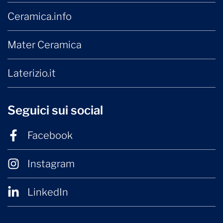
Ceramica.info
Mater Ceramica
Laterizio.it
Seguici sui social
Facebook
Instagram
LinkedIn