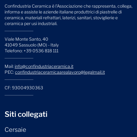
Confindustria Ceramica è l'Associazione che rappresenta, collega,
informa e assiste le aziende italiane produttrici di piastrelle di
ceramica, materiali refrattari, laterizi, sanitari, stoviglierie e
ceramica per usi industriali.
Viale Monte Santo, 40
41049 Sassuolo (MO) - Italy
Telefono: +39 0536 818 111
Mail:
info@confindustriaceramica.it
PEC:
confindustriaceramicaarealavoro@legalmail.it
CF: 93004930363
Siti collegati
Cersaie