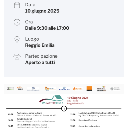
Data
10 giugno 2025
Ora
Dalle 9:30 alle 17:00
Luogo
Reggio Emilia
Partecipazione
Aperto a tutti