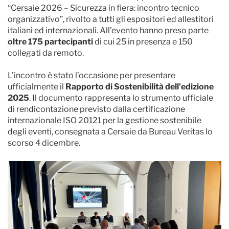
“Cersaie 2026 – Sicurezza in fiera: incontro tecnico
organizzativo”, rivolto a tutti gli espositori ed allestitori
italiani ed internazionali. All’evento hanno preso parte
oltre 175 partecipanti
di cui 25 in presenza e 150
collegati da remoto.
L’incontro è stato l’occasione per presentare
ufficialmente il
Rapporto di Sostenibilità dell'edizione
2025
. Il documento rappresenta lo strumento ufficiale
di rendicontazione previsto dalla certificazione
internazionale ISO 20121 per la gestione sostenibile
degli eventi, consegnata a Cersaie da Bureau Veritas lo
scorso 4 dicembre.