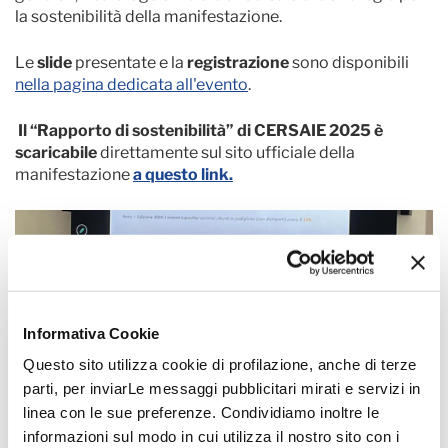
la sostenibilità della manifestazione.
Le
slide
presentate e la
registrazione
sono disponibili
nella pagina dedicata all'evento
.
Il “Rapporto di sostenibilità” di CERSAIE 2025 è
scaricabile
direttamente sul sito ufficiale della
manifestazione
a questo link.
Informativa Cookie
Questo sito utilizza cookie di profilazione, anche di terze
parti, per inviarLe messaggi pubblicitari mirati e servizi in
linea con le sue preferenze. Condividiamo inoltre le
informazioni sul modo in cui utilizza il nostro sito con i