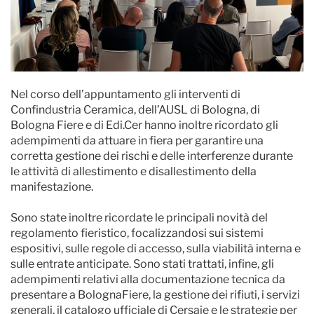
Nel corso dell’appuntamento gli interventi di
Confindustria Ceramica, dell’AUSL di Bologna, di
Bologna Fiere e di Edi.Cer hanno inoltre ricordato gli
adempimenti da attuare in fiera per garantire una
corretta gestione dei rischi e delle interferenze durante
le attività di allestimento e disallestimento della
manifestazione.
Sono state inoltre ricordate le principali novità del
regolamento fieristico, focalizzandosi sui sistemi
espositivi, sulle regole di accesso, sulla viabilità interna e
sulle entrate anticipate. Sono stati trattati, infine, gli
adempimenti relativi alla documentazione tecnica da
presentare a BolognaFiere, la gestione dei rifiuti, i servizi
generali, il catalogo ufficiale di Cersaie e le strategie per