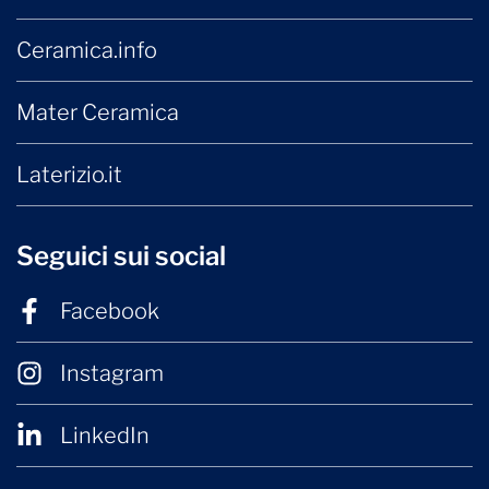
Ceramica.info
Mater Ceramica
Laterizio.it
Seguici sui social
Facebook
Instagram
LinkedIn