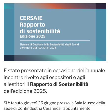
È stato presentato in occasione dell’annuale
incontro rivolto agli espositori e agli
allestitori il
Rapporto di Sostenibilità
dell’edizione 2025.
Si è tenuto giovedì 25 giugno presso la Sala Museo della
sede di Confindustria Ceramica l’appuntamento