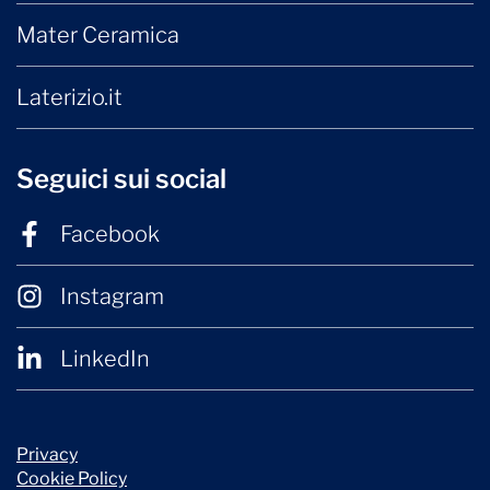
Mater Ceramica
Laterizio.it
Seguici sui social
Facebook
Instagram
LinkedIn
Privacy
Cookie Policy