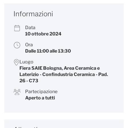
Informazioni
Data
10 ottobre 2024
Ora
Dalle 11:00 alle 13:30
Luogo
Fiera SAIE Bologna, Area Ceramica e
Laterizio - Confindustria Ceramica - Pad.
26 - C73
Partecipazione
Aperto a tutti