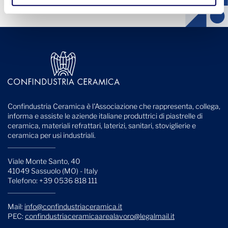
Confindustria Ceramica è l'Associazione che rappresenta, collega,
informa e assiste le aziende italiane produttrici di piastrelle di
ceramica, materiali refrattari, laterizi, sanitari, stoviglierie e
ceramica per usi industriali.
Viale Monte Santo, 40
41049 Sassuolo (MO) - Italy
Telefono: +39 0536 818 111
Mail:
info@confindustriaceramica.it
PEC:
confindustriaceramicaarealavoro@legalmail.it