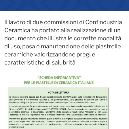
Il lavoro di due commissioni di Confindustria
Ceramica ha portato alla realizzazione di un
documento che illustra le corrette modalità
di uso, posa e manutenzione delle piastrelle
ceramiche valorizzandone pregi e
caratteristiche di salubrità