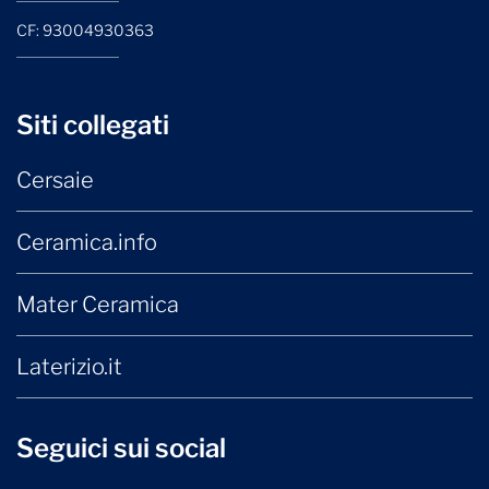
CF: 93004930363
Siti collegati
Cersaie
Ceramica.info
Mater Ceramica
Laterizio.it
Seguici sui social