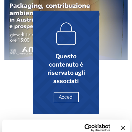
Questo
contenuto è
riservato agli
associati
Accedi