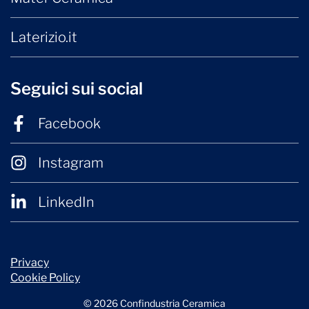
Laterizio.it
Seguici sui social
Facebook
Instagram
LinkedIn
Privacy
Cookie Policy
© 2026 Confindustria Ceramica