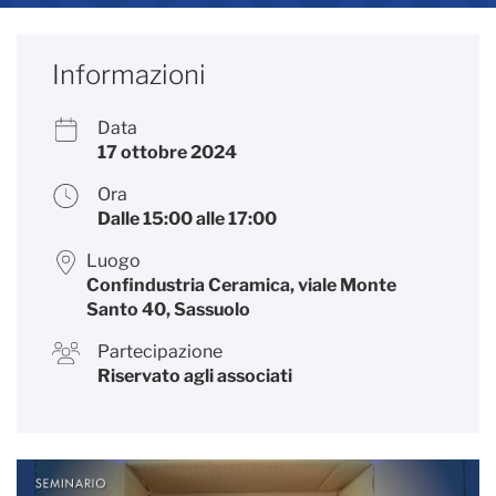
Informazioni
Data
17 ottobre 2024
Ora
Dalle 15:00 alle 17:00
Luogo
Confindustria Ceramica, viale Monte
Santo 40, Sassuolo
Partecipazione
Riservato agli associati