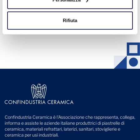
Prossimi Eventi
Rifiuta
Vedi tutti gli eventi
Confindustria Ceramica è l'Associazione che rappresenta, collega,
informa e assiste le aziende italiane produttrici di piastrelle di
ceramica, materiali refrattari, laterizi, sanitari, stoviglierie e
ceramica per usi industriali.