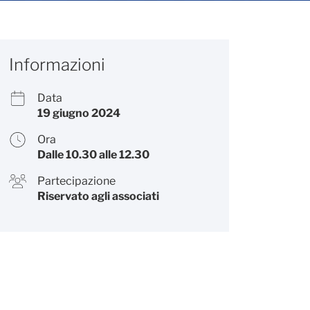
Informazioni
Data
19 giugno 2024
Ora
Dalle 10.30 alle 12.30
Partecipazione
Riservato agli associati