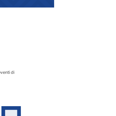
venti di