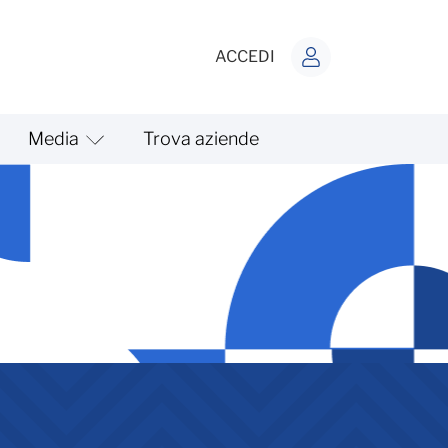
ACCEDI
Media
Trova aziende