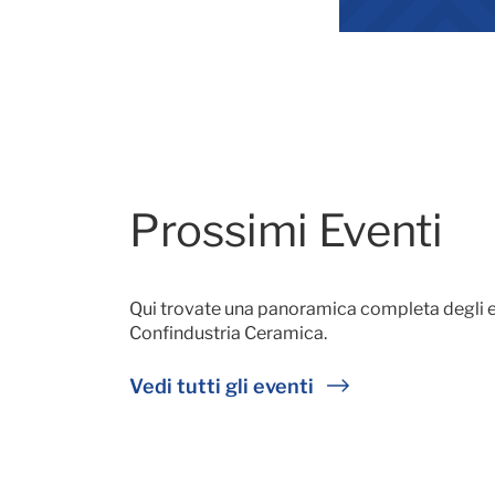
Prossimi Eventi
Qui trovate una panoramica completa degli e
Confindustria Ceramica.
Vedi tutti gli eventi