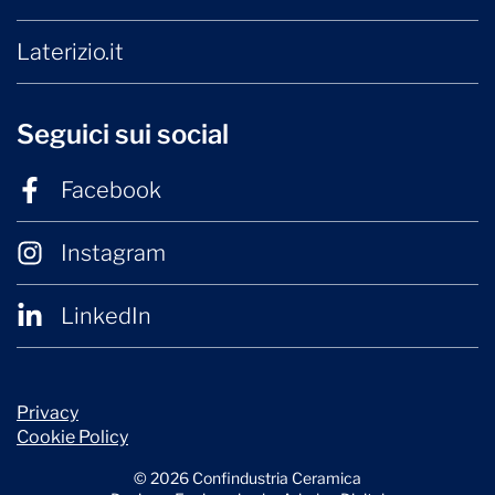
Laterizio.it
Seguici sui social
Facebook
Instagram
LinkedIn
Privacy
Cookie Policy
© 2026 Confindustria Ceramica