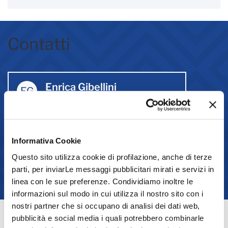
Contatti
Enrica Gibellini
EG
0536818232
3464023677
Informativa Cookie
Contatta via mail
Questo sito utilizza cookie di profilazione, anche di terze
parti, per inviarLe messaggi pubblicitari mirati e servizi in
linea con le sue preferenze. Condividiamo inoltre le
informazioni sul modo in cui utilizza il nostro sito con i
nostri partner che si occupano di analisi dei dati web,
pubblicità e social media i quali potrebbero combinarle