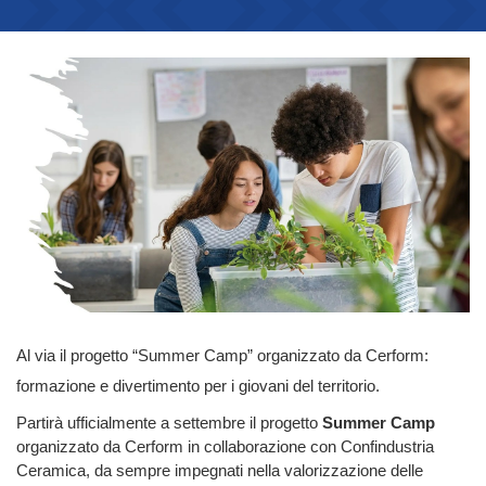
Al via il progetto “Summer Camp” organizzato da Cerform:
formazione e divertimento per i giovani del territorio.
Partirà ufficialmente a settembre il progetto
Summer Camp
organizzato da Cerform in collaborazione con Confindustria
Ceramica, da sempre impegnati nella valorizzazione delle