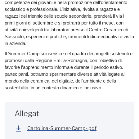
competenze dei giovani e nella promozione dell’orientamento
scolastico e professionale. L’iniziativa, rivolta a ragazze e
ragazzi del triennio delle scuole secondarie, prenderà il via i
primi giorni di settembre e si protrarrà per tutto il mese, con
attività coinvolgenti tra laboratori presso il Centro Ceramico di
Sassuolo, esperienze pratiche, momenti ludico-educativi e visita
in azienda.
Il Summer Camp si inserisce nel quadro dei progetti sostenuti e
promossi dalla Regione Emilia-Romagna, con l’obiettivo di
favorire l’apprendimento informale durante il periodo estivo. I
partecipanti, potranno sperimentare diverse attività legate al
mondo della ceramica, del digitale, dell’ambiente e della
sostenibilità, in un contesto dinamico e inclusivo.
Allegati
Cartolina-Summer-Camp-.pdf