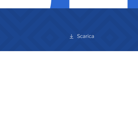
Scarica