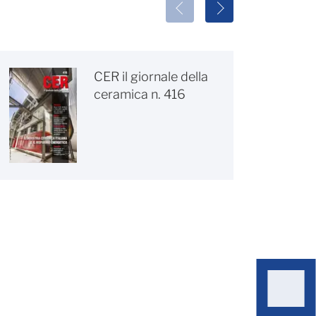
CER il giornale della
ceramica n. 416