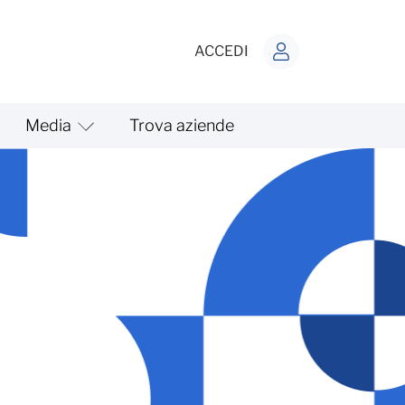
ACCEDI
Media
Trova aziende