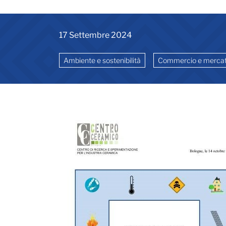
17 Settembre 2024
Ambiente e sostenibilità
Commercio e mercat