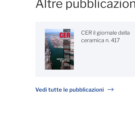
Altre pubblicazion
CER il giornale della
ceramica n. 417
Vedi tutte le pubblicazioni