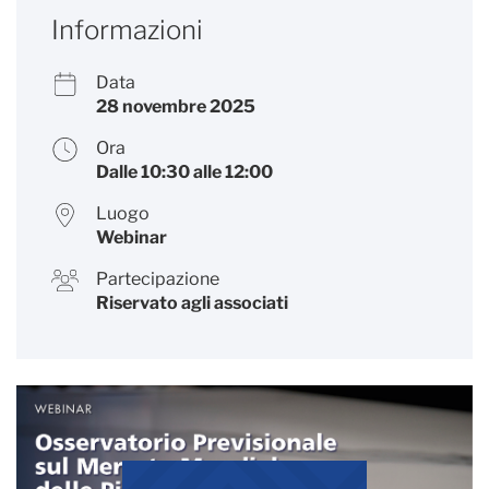
Informazioni
Data
28 novembre 2025
Ora
Dalle 10:30 alle 12:00
Luogo
Webinar
Partecipazione
Riservato agli associati