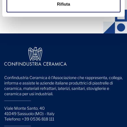
Rifiuta
Confindustria Ceramica è l'Associazione che rappresenta, collega,
informa e assiste le aziende italiane produttrici di piastrelle di
ceramica, materiali refrattari, laterizi, sanitari, stoviglierie e
ceramica per usi industriali.
Viale Monte Santo, 40
41049 Sassuolo (MO) - Italy
Telefono: +39 0536 818 111