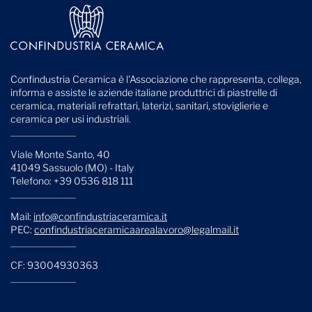
Confindustria Ceramica è l'Associazione che rappresenta, collega,
informa e assiste le aziende italiane produttrici di piastrelle di
ceramica, materiali refrattari, laterizi, sanitari, stoviglierie e
ceramica per usi industriali.
Viale Monte Santo, 40
41049 Sassuolo (MO) - Italy
Telefono: +39 0536 818 111
Mail:
info@confindustriaceramica.it
PEC:
confindustriaceramicaarealavoro@legalmail.it
CF: 93004930363