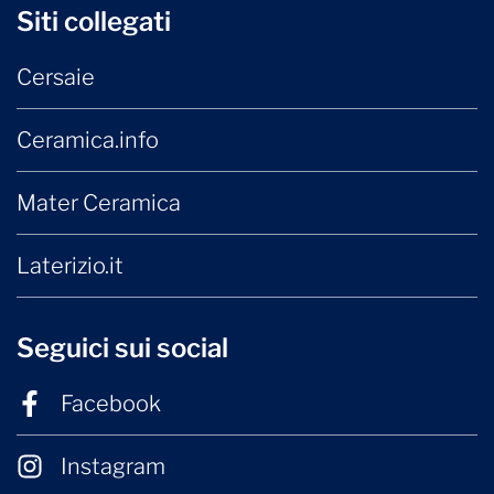
Siti collegati
Cersaie
Ceramica.info
Mater Ceramica
Laterizio.it
Seguici sui social
Facebook
Instagram