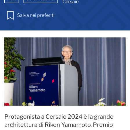
Cersaie
Salva nei preferiti
Protagonista a Cersaie 2024 è la grande
architettura di Riken Yamamoto, Premio