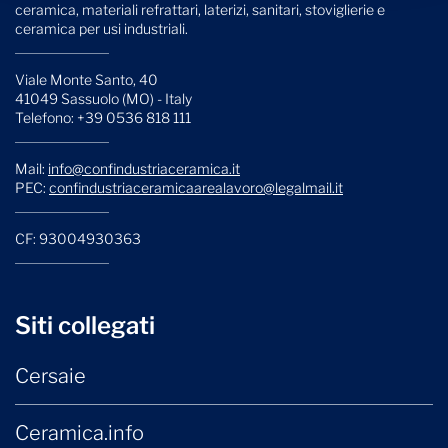
ceramica, materiali refrattari, laterizi, sanitari, stoviglierie e
ceramica per usi industriali.
Viale Monte Santo, 40
41049 Sassuolo (MO) - Italy
Telefono: +39 0536 818 111
Mail:
info@confindustriaceramica.it
PEC:
confindustriaceramicaarealavoro@legalmail.it
CF: 93004930363
Siti collegati
Cersaie
Ceramica.info