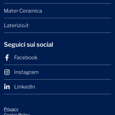
Mater Ceramica
Laterizio.it
Seguici sui social
Facebook
Instagram
LinkedIn
Privacy
Cookie Policy