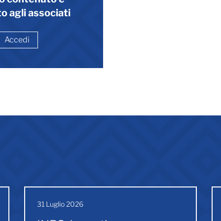
o agli associati
Accedi
31 Luglio 2026