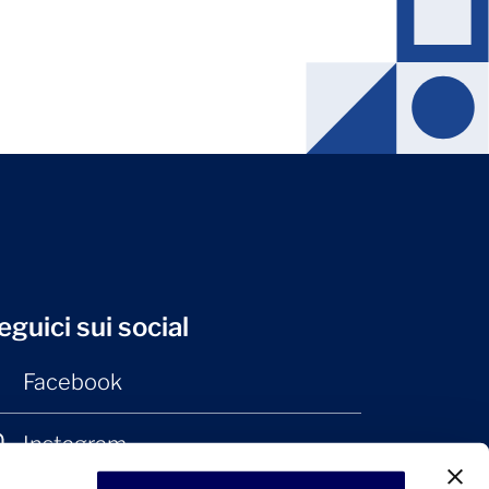
eguici sui social
Facebook
Instagram