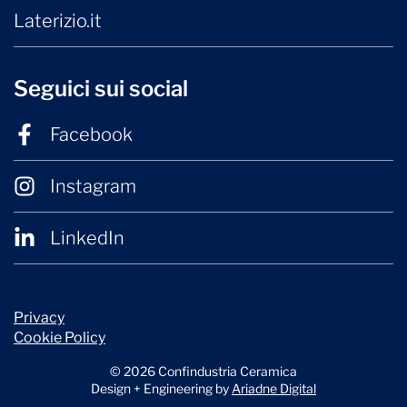
Laterizio.it
Seguici sui social
Facebook
Instagram
LinkedIn
Privacy
Cookie Policy
© 2026 Confindustria Ceramica
Design + Engineering by
Ariadne Digital