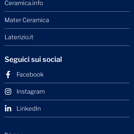
Ceramica.info
Mater Ceramica
Laterizio.it
Seguici sui social
Facebook
Instagram
LinkedIn