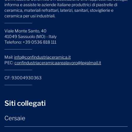
informa e assiste le aziende italiane produttrici di piastrelle di
ceramica, materiali refrattari, laterizi, sanitari, stoviglierie e
ceramica per usi industriali.
Viale Monte Santo, 40
41049 Sassuolo (MO) - Italy
Telefono: +39 0536 818 111
Mail:
info@confindustriaceramica.it
PEC:
confindustriaceramicaarealavoro@legalmail.it
CF: 93004930363
Siti collegati
Cersaie