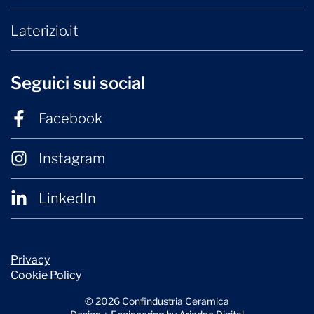
Laterizio.it
Seguici sui social
Facebook
Instagram
LinkedIn
Privacy
Cookie Policy
© 2026 Confindustria Ceramica