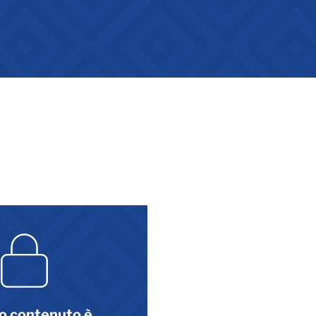
o contenuto è