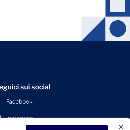
eguici sui social
Facebook
Instagram