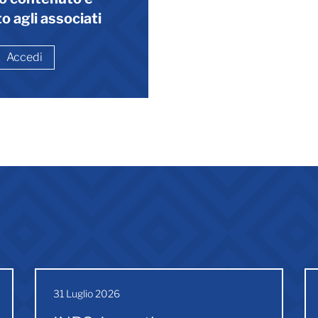
o agli associati
Accedi
31 Luglio 2026