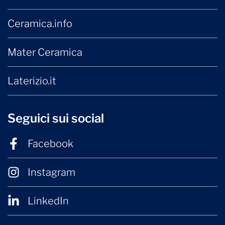
Ceramica.info
Mater Ceramica
Laterizio.it
Seguici sui social
Facebook
Instagram
LinkedIn