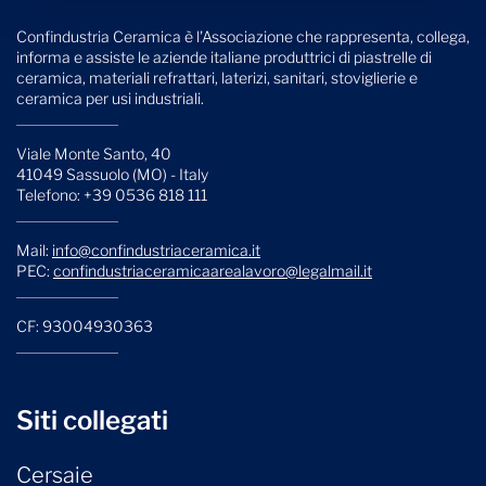
Confindustria Ceramica è l'Associazione che rappresenta, collega,
informa e assiste le aziende italiane produttrici di piastrelle di
ceramica, materiali refrattari, laterizi, sanitari, stoviglierie e
ceramica per usi industriali.
Viale Monte Santo, 40
41049 Sassuolo (MO) - Italy
Telefono: +39 0536 818 111
Mail:
info@confindustriaceramica.it
PEC:
confindustriaceramicaarealavoro@legalmail.it
CF: 93004930363
Siti collegati
Cersaie