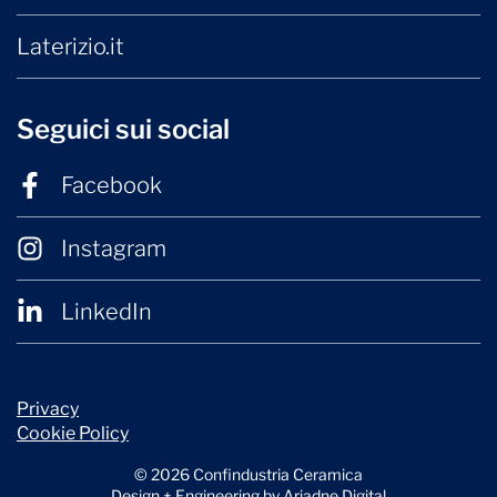
Laterizio.it
Seguici sui social
Facebook
Instagram
LinkedIn
Privacy
Cookie Policy
© 2026 Confindustria Ceramica
Design + Engineering by
Ariadne Digital