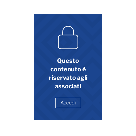
Questo
contenuto è
riservato agli
associati
Accedi