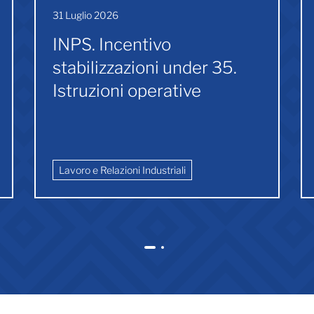
31 Luglio 2026
INPS. Incentivo
stabilizzazioni under 35.
Istruzioni operative
Lavoro e Relazioni Industriali
1
2