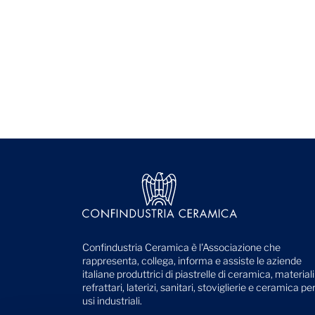
Confindustria Ceramica è l'Associazione che
rappresenta, collega, informa e assiste le aziende
italiane produttrici di piastrelle di ceramica, materiali
refrattari, laterizi, sanitari, stoviglierie e ceramica pe
usi industriali.