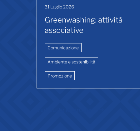
31 Luglio 2026
Greenwashing: attività
associative
Comunicazione
Ambiente e sostenibilità
Promozione
Vedi tutte le circolari