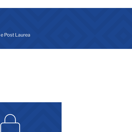
 e Post Laurea