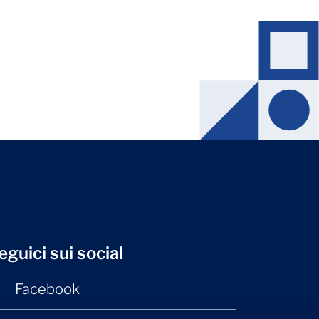
eguici sui social
Facebook