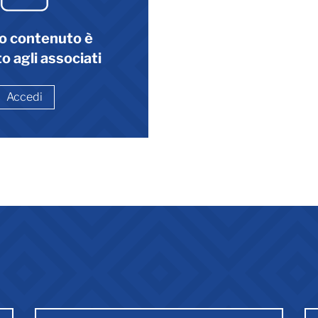
o contenuto è
o agli associati
Accedi