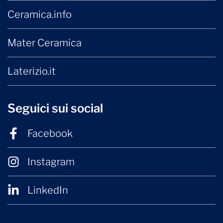
Ceramica.info
Mater Ceramica
Laterizio.it
Seguici sui social
Facebook
Instagram
LinkedIn