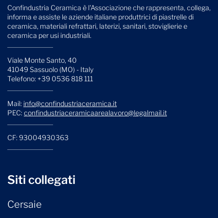
Confindustria Ceramica è l'Associazione che rappresenta, collega,
informa e assiste le aziende italiane produttrici di piastrelle di
ceramica, materiali refrattari, laterizi, sanitari, stoviglierie e
ceramica per usi industriali.
Viale Monte Santo, 40
41049 Sassuolo (MO) - Italy
Telefono: +39 0536 818 111
Mail:
info@confindustriaceramica.it
PEC:
confindustriaceramicaarealavoro@legalmail.it
CF: 93004930363
Siti collegati
Cersaie