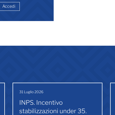
Accedi
31 Luglio 2026
INPS. Incentivo
stabilizzazioni under 35.