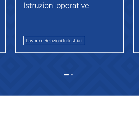
Istruzioni operative
Lavoro e Relazioni Industriali
1
2