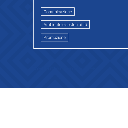
Comunicazione
Ambiente e sostenibilità
Promozione
Vedi tutte le circolari