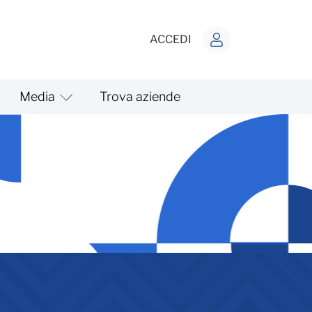
ACCEDI
Media
Trova aziende