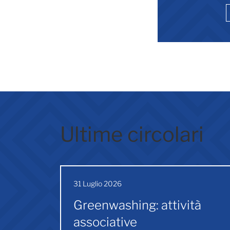
Ultime circolari
31 Luglio 2026
Greenwashing: attività
associative