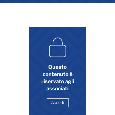
Questo
contenuto è
riservato agli
associati
Accedi