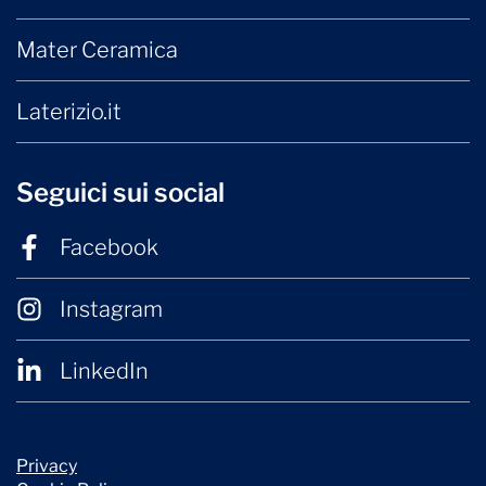
Mater Ceramica
Laterizio.it
Seguici sui social
Facebook
Instagram
LinkedIn
Privacy