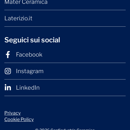
Mater Ceramica
Laterizio.it
Seguici sui social
Facebook
Instagram
LinkedIn
Privacy
Cookie Policy