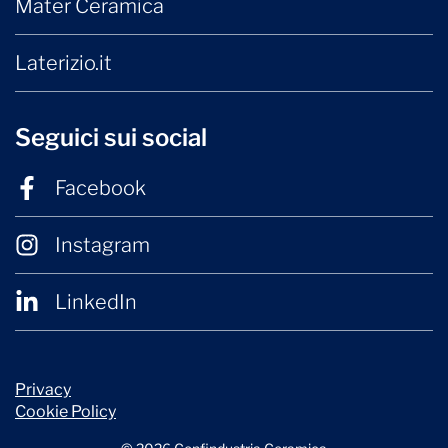
Mater Ceramica
Laterizio.it
Seguici sui social
Facebook
Instagram
LinkedIn
Privacy
Cookie Policy