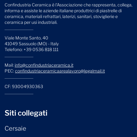
Confindustria Ceramica è l'Associazione che rappresenta, collega,
informa e assiste le aziende italiane produttrici di piastrelle di
ceramica, materiali refrattari, laterizi, sanitari, stoviglierie e
ceramica per usi industriali.
Viale Monte Santo, 40
41049 Sassuolo (MO) - Italy
Telefono: +39 0536 818 111
Mail:
info@confindustriaceramica.it
PEC:
confindustriaceramicaarealavoro@legalmail.it
CF: 93004930363
Siti collegati
Cersaie