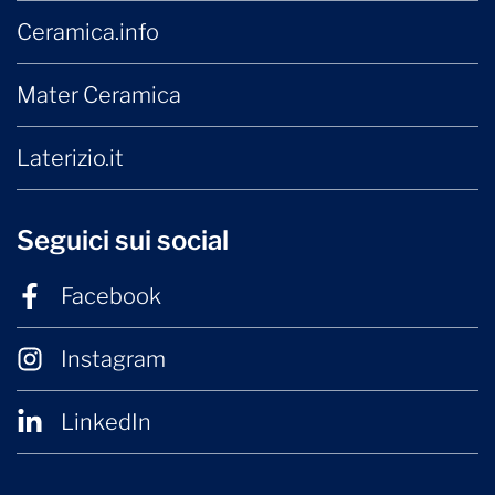
Ceramica.info
Mater Ceramica
Laterizio.it
Seguici sui social
Facebook
Instagram
LinkedIn