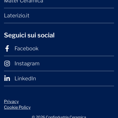
Mater Ceramica
Laterizio.it
Seguici sui social
Facebook
Instagram
LinkedIn
Privacy
Cookie Policy
© 2026 Confindustria Ceramica