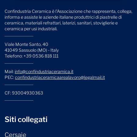
Confindustria Ceramica è l'Associazione che rappresenta, collega,
informa e assiste le aziende italiane produttrici di piastrelle di
ceramica, materiali refrattari, laterizi, sanitari, stoviglierie e
ceramica per usi industriali.
Viale Monte Santo, 40
41049 Sassuolo (MO) - Italy
Telefono: +39 0536 818 111
Mail:
info@confindustriaceramica.it
PEC:
confindustriaceramicaarealavoro@legalmail.it
CF: 93004930363
Siti collegati
Cersaie