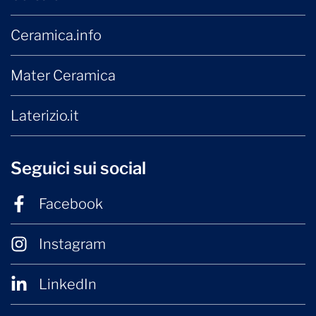
Ceramica.info
Mater Ceramica
Laterizio.it
Seguici sui social
Facebook
Instagram
LinkedIn