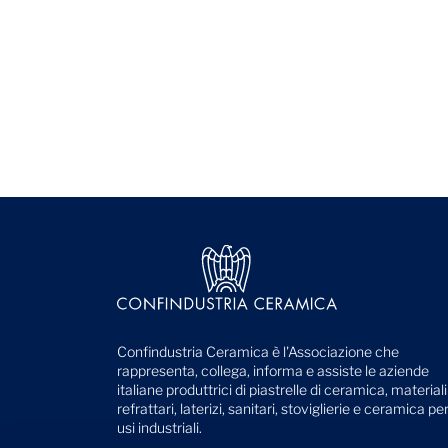
Confindustria Ceramica è l'Associazione che
rappresenta, collega, informa e assiste le aziende
italiane produttrici di piastrelle di ceramica, materiali
refrattari, laterizi, sanitari, stoviglierie e ceramica pe
usi industriali.