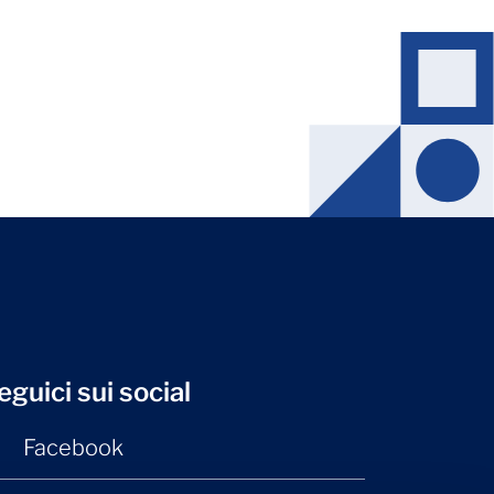
eguici sui social
Facebook