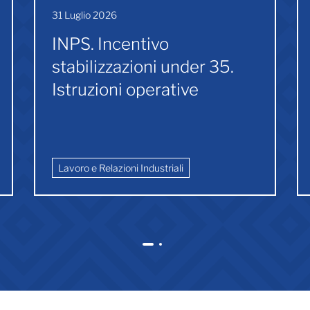
31 Luglio 2026
INPS. Incentivo
stabilizzazioni under 35.
Istruzioni operative
Lavoro e Relazioni Industriali
1
2