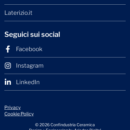
Laterizio.it
Seguici sui social
Facebook
Instagram
LinkedIn
Privacy
Cookie Policy
© 2026 Confindustria Ceramica