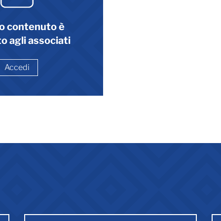
o contenuto è
o agli associati
Accedi