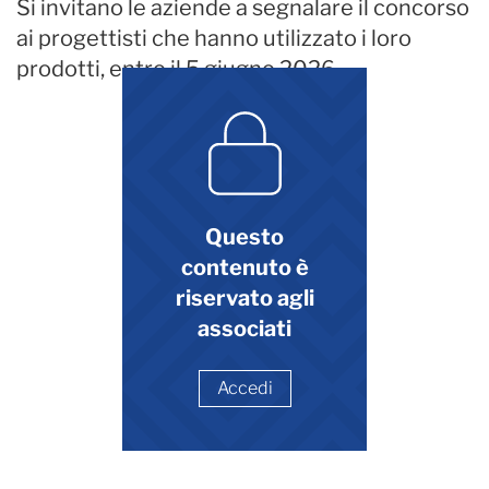
Si invitano le aziende a segnalare il concorso
ai progettisti che hanno utilizzato i loro
prodotti, entro il 5 giugno 2026
Questo
contenuto è
riservato agli
associati
Accedi