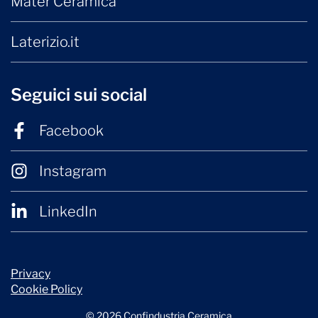
Mater Ceramica
Laterizio.it
Seguici sui social
Facebook
Instagram
LinkedIn
Privacy
Cookie Policy
© 2026 Confindustria Ceramica